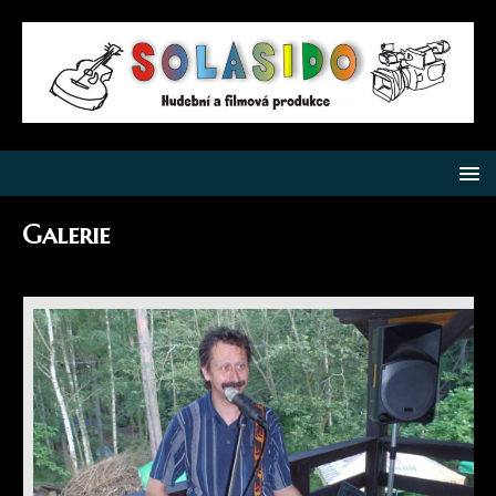
Galerie