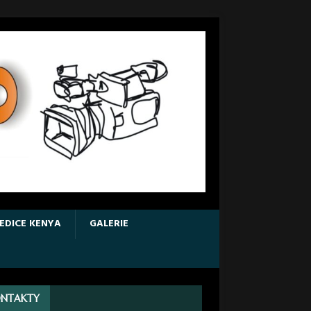
EDICE KENYA
GALERIE
NTAKTY