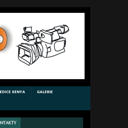
EDICE KENYA
GALERIE
NTAKTY