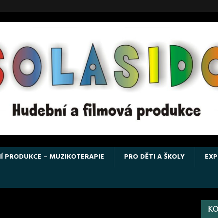
Í PRODUKCE – MUZIKOTERAPIE
PRO DĚTI A ŠKOLY
EXP
KO