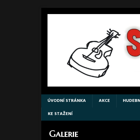
ÚVODNÍ STRÁNKA
AKCE
HUDEBN
KE STAŽENÍ
Galerie