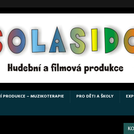
Í PRODUKCE – MUZIKOTERAPIE
PRO DĚTI A ŠKOLY
EXP
KO