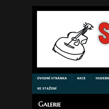
ÚVODNÍ STRÁNKA
AKCE
HUDEBN
KE STAŽENÍ
Galerie