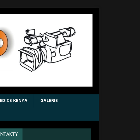
EDICE KENYA
GALERIE
NTAKTY